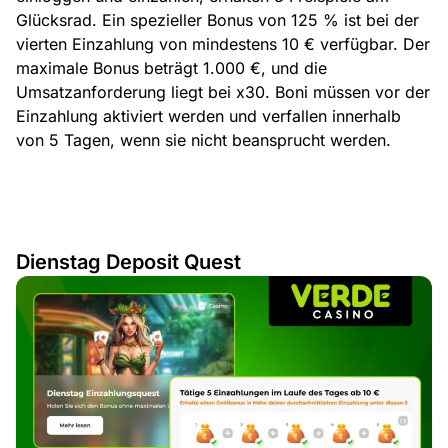
Glücksrad. Ein spezieller Bonus von 125 % ist bei der
vierten Einzahlung von mindestens 10 € verfügbar. Der
maximale Bonus beträgt 1.000 €, und die
Umsatzanforderung liegt bei x30. Boni müssen vor der
Einzahlung aktiviert werden und verfallen innerhalb
von 5 Tagen, wenn sie nicht beansprucht werden.
Dienstag Deposit Quest