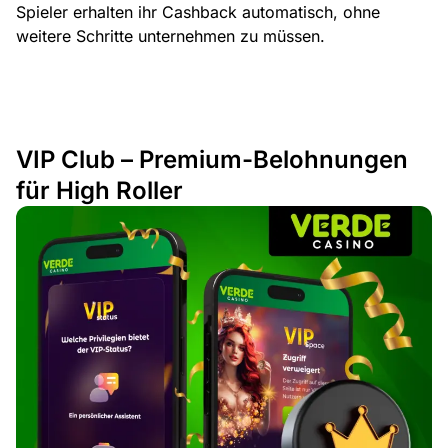
Spieler erhalten ihr Cashback automatisch, ohne
weitere Schritte unternehmen zu müssen.
VIP Club – Premium-Belohnungen
für High Roller