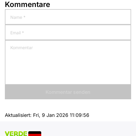
Kommentare
Kommentar senden
Aktualisiert:
Fri, 9 Jan 2026 11:09:56