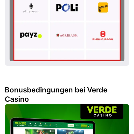
Bonusbedingungen bei Verde
Casino