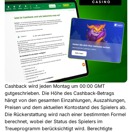
Cashback wird jeden Montag um 00:00 GMT
gutgeschrieben. Die Höhe des Cashback-Betrags
hängt von den gesamten Einzahlungen, Auszahlungen,
Preisen und dem aktuellen Kontostand des Spielers ab.
Die Rückerstattung wird nach einer bestimmten Formel
berechnet, wobei der Status des Spielers im
Treueprogramm berücksichtigt wird. Berechtigte