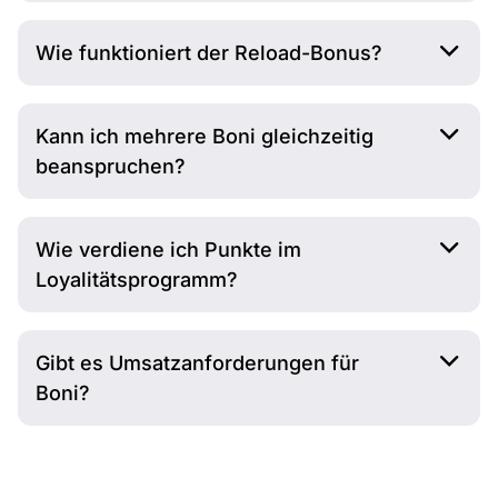
Wie funktioniert der Reload-Bonus?
Kann ich mehrere Boni gleichzeitig
beanspruchen?
Wie verdiene ich Punkte im
Loyalitätsprogramm?
Gibt es Umsatzanforderungen für
Boni?